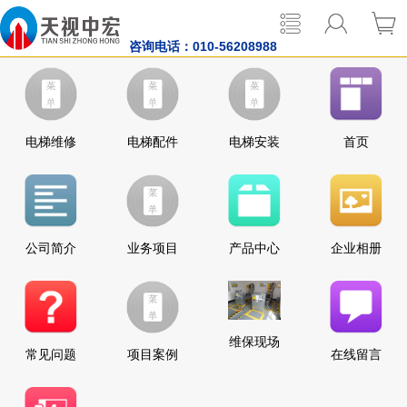
咨询电话：
010-56208988
电梯维修
电梯配件
电梯安装
首页
公司简介
业务项目
产品中心
企业相册
维保现场
常见问题
项目案例
在线留言