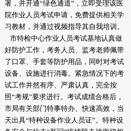
署，并开通“绿色通道”，立即受理该医
院作业人员考试申请，免费提供相关学
习教材，并通过视频指导其自我培训。
市特检中心作业人员考试基地认真做
好防护工作，考务人员、监考老师佩带
了口罩、手套等防护用品，同时对考试
设备、设施进行消毒。紧急情况下的考
试工作井然有序、严肃认真，完全按
照“考规”要求进行。考试成绩合格后，
市局有关部门特事特办、快速高效，当
天出具“特种设备作业人员证”。特种设