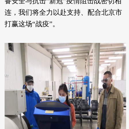
备安全与抗击“新冠”疫情阻击战密切相
连，我们将全力以赴支持、配合北京市
打赢这场“战疫”。