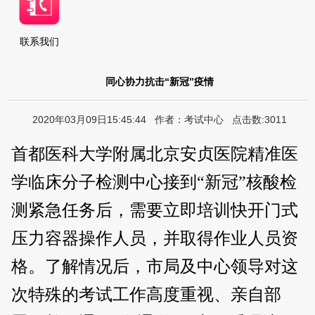
联系我们
同心协力抗击“新冠”疫情
2020年03月09日15:45:44 作者：考试中心 点击数:3011
首都医科大学附属北京安贞医院精准医
学临床分子检测中心接到“新冠”核酸检
测紧急任务后，需要立即培训快开门式
压力容器操作人员，并取得作业人员资
格。了解情况后，市局及中心领导对这
次特殊的考试工作高度重视、亲自部